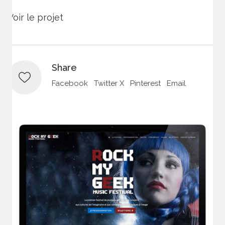
Voir le projet
Share
Facebook
Twitter X
Pinterest
Email