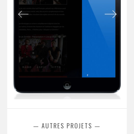
— AUTRES PROJETS —