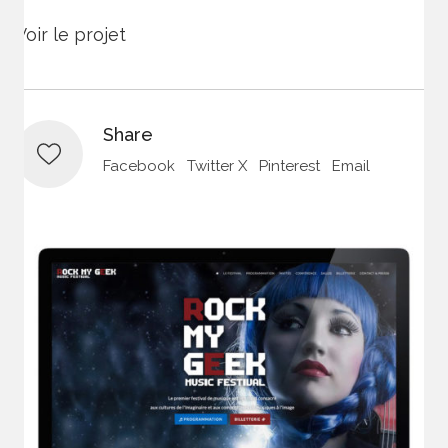
Voir le projet
Share
Facebook
Twitter X
Pinterest
Email