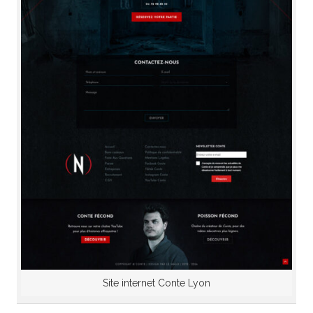
Site internet Conte Lyon