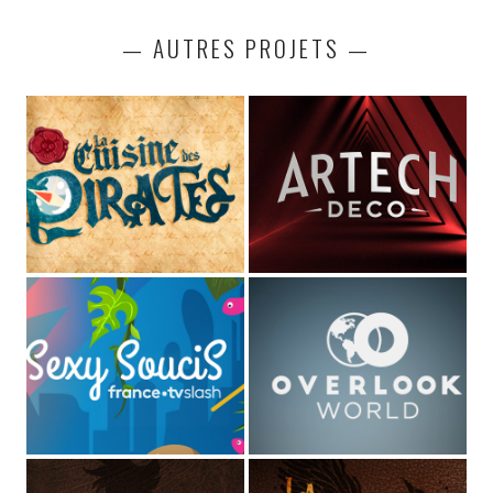
— AUTRES PROJETS —