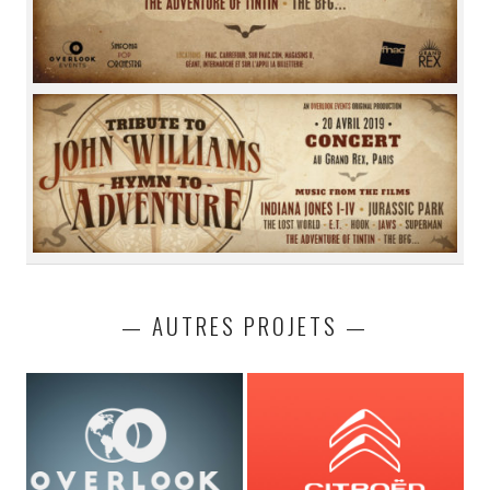
— AUTRES PROJETS —