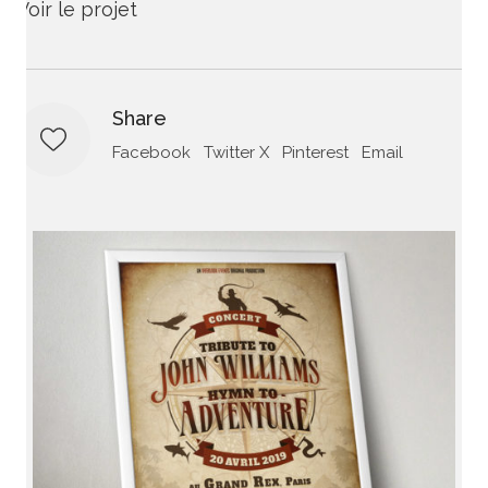
Voir le projet
Share
Facebook
Twitter X
Pinterest
Email