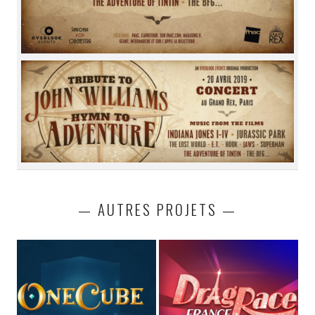
— AUTRES PROJETS —