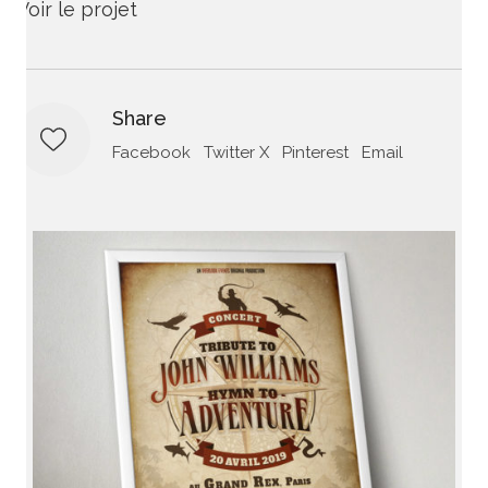
Voir le projet
Share
Facebook
Twitter X
Pinterest
Email