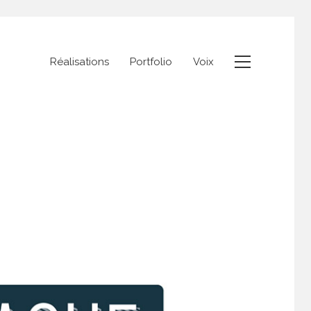
Réalisations
Portfolio
Voix