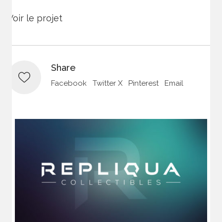
Voir le projet
Share
Facebook
Twitter X
Pinterest
Email