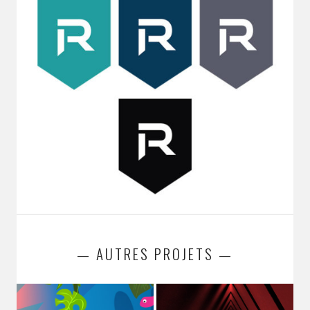
— AUTRES PROJETS —