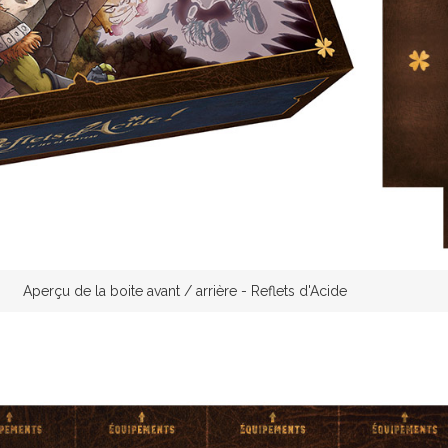
Aperçu de la boite avant / arrière - Reflets d'Acide