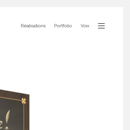
Réalisations
Portfolio
Voix