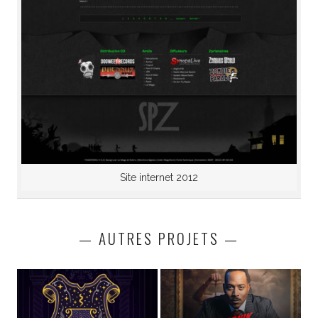
Site internet 2012
— AUTRES PROJETS —