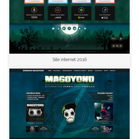
Site internet 2016