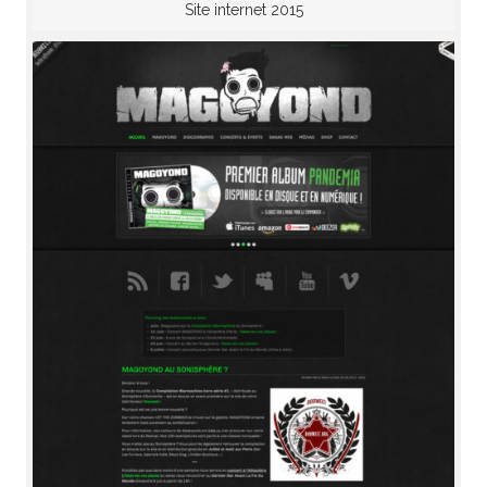
Site internet 2015