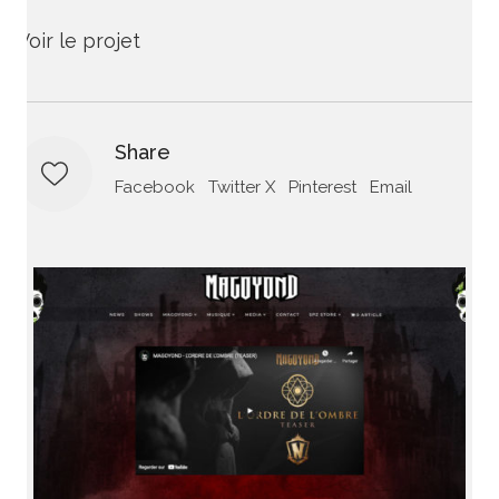
Voir le projet
Share
Facebook
Twitter X
Pinterest
Email