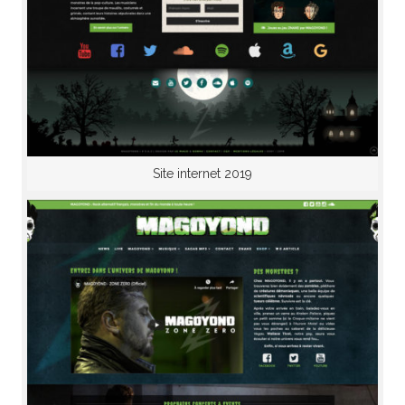
Site internet 2019