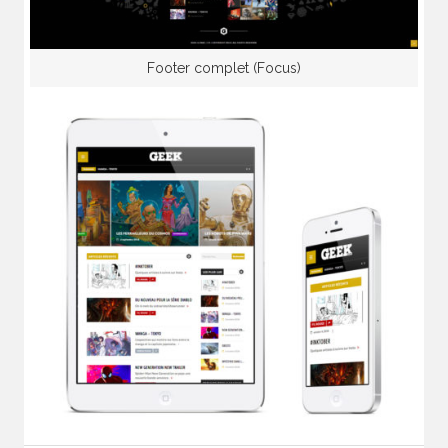
Footer complet (Focus)