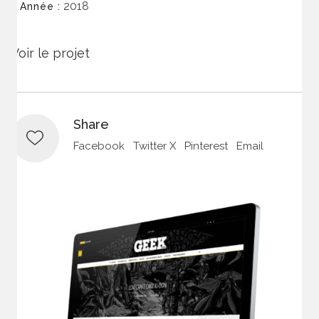
2018
Année :
Voir le projet
Share
Facebook
Twitter X
Pinterest
Email