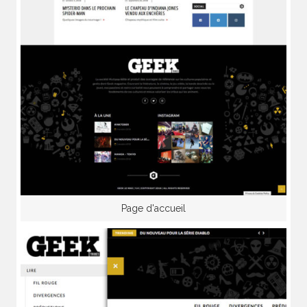
Page d'accueil