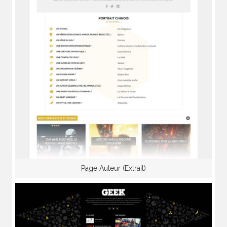
Page Auteur (Extrait)