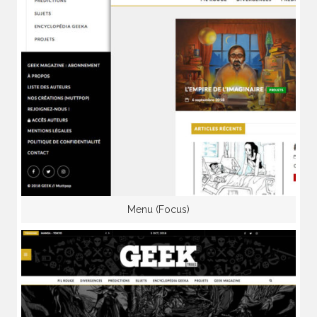
Menu (Focus)