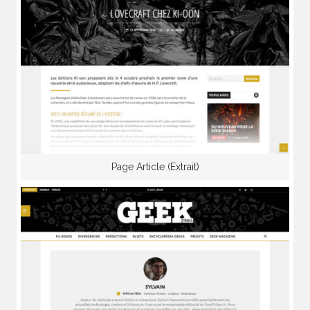
Page Article (Extrait)