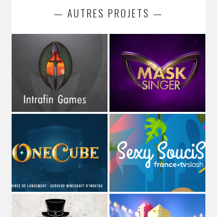
— AUTRES PROJETS —