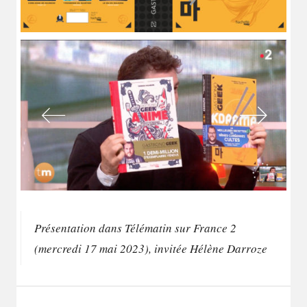
Présentation dans Télématin sur France 2
(mercredi 17 mai 2023), invitée Hélène Darroze