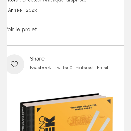
2023
Année :
Voir le projet
Share
Facebook
Twitter X
Pinterest
Email