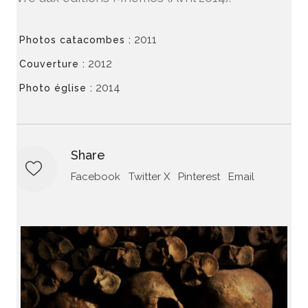
2011
Photos catacombes :
2012
Couverture :
2014
Photo église :
Share
Facebook
Twitter X
Pinterest
Email