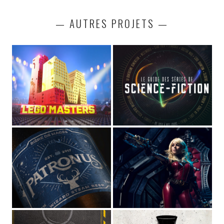
— AUTRES PROJETS —