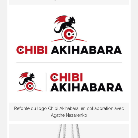
Refonte du logo Chibi Akihabara, en collaboration avec
Agathe Nazarenko