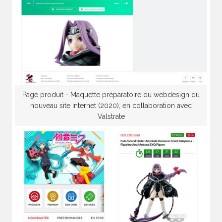
Page produit - Maquette préparatoire du webdesign du
nouveau site internet (2020), en collaboration avec
Valstrate