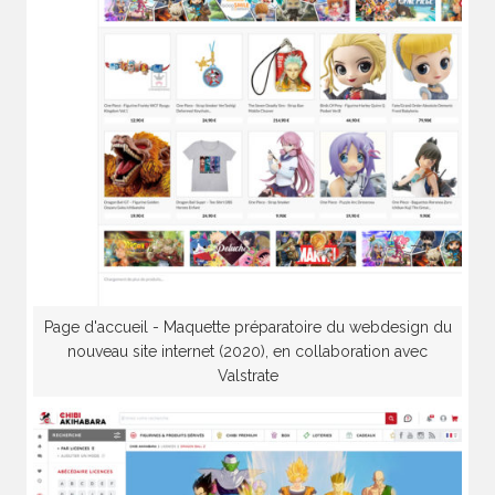
Page d'accueil - Maquette préparatoire du webdesign du
nouveau site internet (2020), en collaboration avec
Valstrate