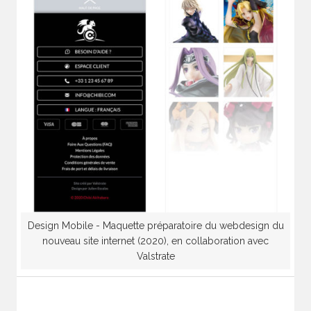
Design Mobile - Maquette préparatoire du webdesign du
nouveau site internet (2020), en collaboration avec
Valstrate