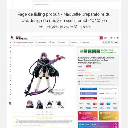
Page de listing produit - Maquette préparatoire du
webdesign du nouveau site internet (2020), en
collaboration avec Valstrate