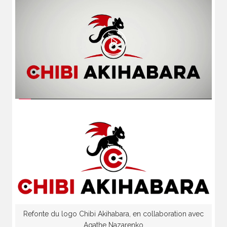
Play
Video
Refonte du logo Chibi Akihabara, en collaboration avec
Agathe Nazarenko