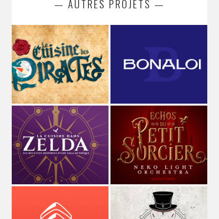
— AUTRES PROJETS —