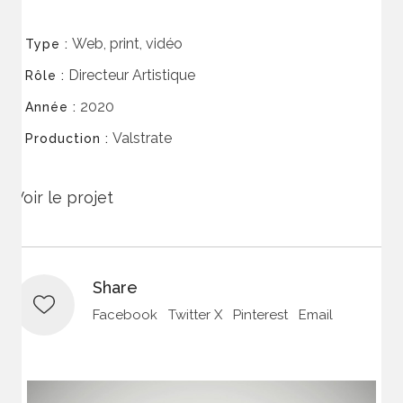
Web, print, vidéo
Type :
Directeur Artistique
Rôle :
2020
Année :
Valstrate
Production :
Voir le projet
Share
Facebook
Twitter X
Pinterest
Email