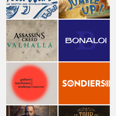
STUDIO MAGO