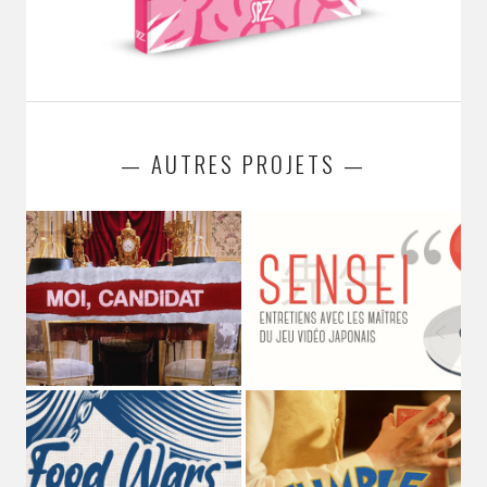
— AUTRES PROJETS —