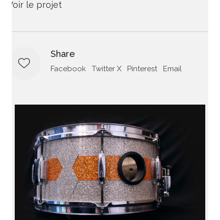
Voir le projet
Share
Facebook
Twitter X
Pinterest
Email