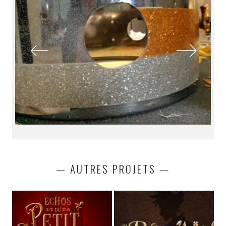
— AUTRES PROJETS —