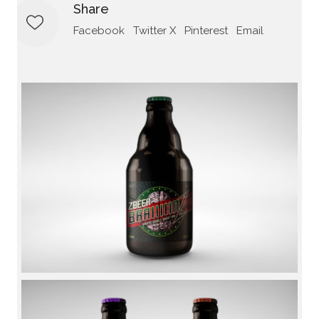
Share
Facebook
Twitter X
Pinterest
Email