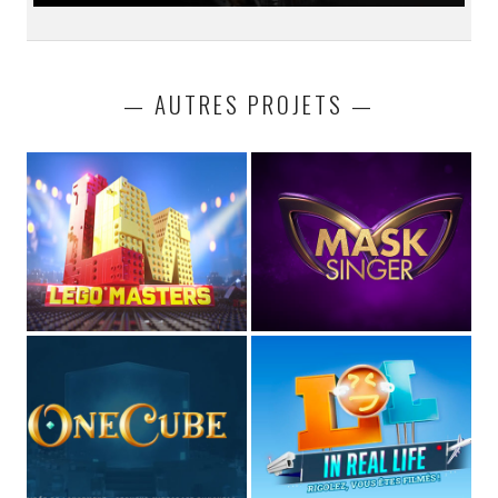
— AUTRES PROJETS —