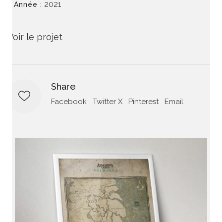
2021
Année :
Voir le projet
Share
Facebook
Twitter X
Pinterest
Email