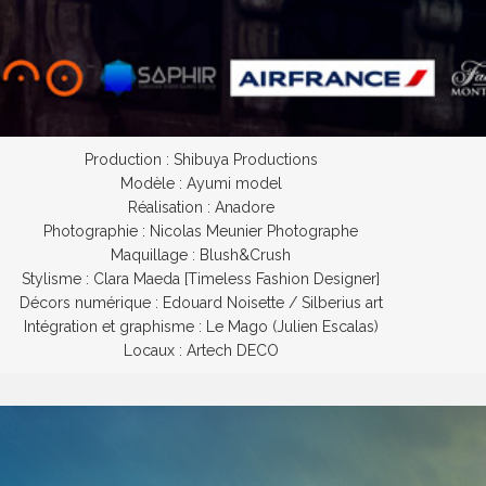
Production : Shibuya Productions
Modèle : Ayumi model
Réalisation : Anadore
Photographie : Nicolas Meunier Photographe
Maquillage : Blush&Crush
Stylisme : Clara Maeda [Timeless Fashion Designer]
Décors numérique : Edouard Noisette / Silberius art
Intégration et graphisme : Le Mago (Julien Escalas)
Locaux : Artech DECO