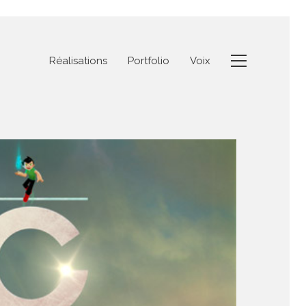
Réalisations
Portfolio
Voix